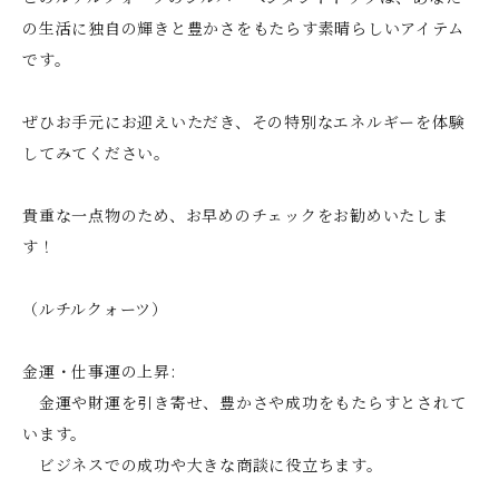
の生活に独自の輝きと豊かさをもたらす素晴らしいアイテム
です。
ぜひお手元にお迎えいただき、その特別なエネルギーを体験
してみてください。
貴重な一点物のため、お早めのチェックをお勧めいたしま
す！
（ルチルクォーツ）
金運・仕事運の上昇:
金運や財運を引き寄せ、豊かさや成功をもたらすとされて
います。
ビジネスでの成功や大きな商談に役立ちます。