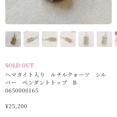
SOLD OUT
ヘマタイト入り ルチルクォーツ シル
バー ペンダントトップ B
0650000165
¥25,200