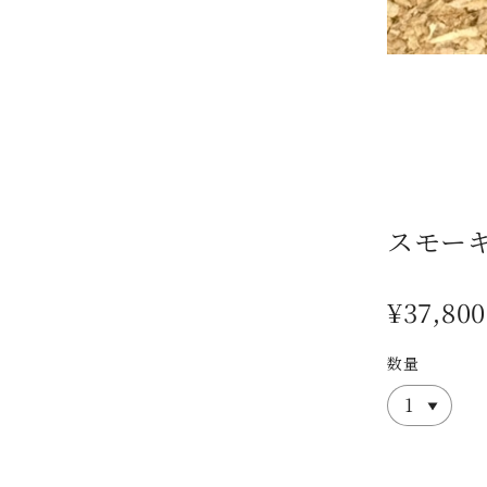
スモーキ
¥37,800
数量