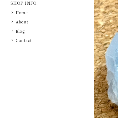
SHOP INFO.
Home
About
Blog
Previous
Contact