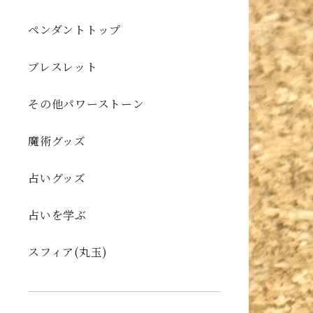
ペンダントトップ
ブレスレット
その他パワーストーン
魔術グッズ
占いグッズ
占いを学ぶ
スフィア(丸玉)