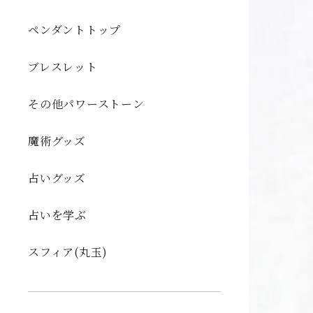
ペンダントトップ
ブレスレット
その他パワーストーン
魔術グッズ
占いグッズ
占いを学ぶ
スフィア(丸玉)