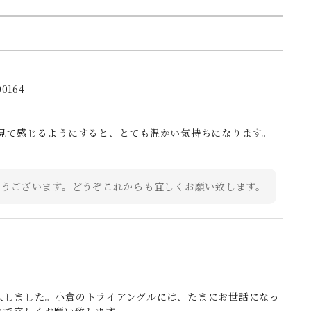
164
く見て感じるようにすると、とても温かい気持ちになります。
とうございます。どうぞこれからも宜しくお願い致します。
入しました。小倉のトライアングルには、たまにお世話になっ