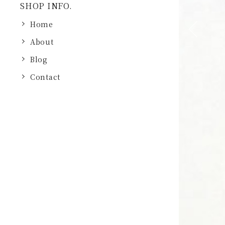
SHOP INFO.
Home
About
Previous
Blog
Contact