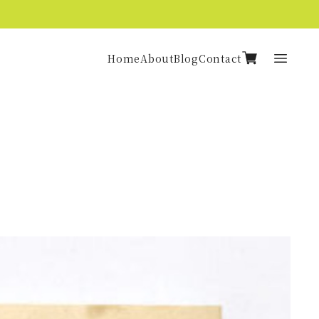
Home
About
Blog
Contact