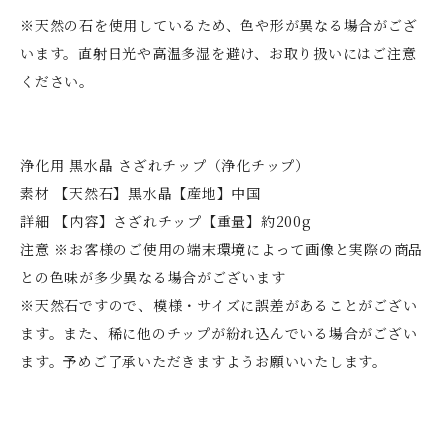
※天然の石を使用しているため、色や形が異なる場合がござ
います。直射日光や高温多湿を避け、お取り扱いにはご注意
ください。
浄化用 黒水晶 さざれチップ（浄化チップ）
素材 【天然石】黒水晶【産地】中国
詳細 【内容】さざれチップ【重量】約200g
注意 ※お客様のご使用の端末環境によって画像と実際の商品
との色味が多少異なる場合がございます
※天然石ですので、模様・サイズに誤差があることがござい
ます。また、稀に他のチップが紛れ込んでいる場合がござい
ます。予めご了承いただきますようお願いいたします。