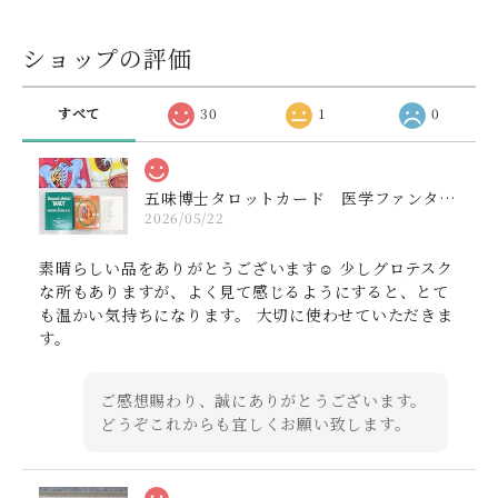
ショップの評価
すべて
30
1
0
五味博士タロットカード 医学ファンタジー 解説書付き 1402000164
2026/05/22
素晴らしい品をありがとうございます☺️ 少しグロテスク
な所もありますが、よく見て感じるようにすると、とて
も温かい気持ちになります。 大切に使わせていただきま
す。
ご感想賜わり、誠にありがとうございます。
どうぞこれからも宜しくお願い致します。