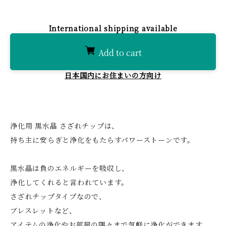
International shipping available
Add to cart
日本国内にお住まいの方向け
浄化用 黒水晶 さざれチップは、
持ち主に安らぎと浄化をもたらすパワーストーンです。
黒水晶は負のエネルギーを吸収し、
浄化してくれると言われています。
さざれチップタイプなので、
ブレスレットなど、
アイテムの浄化やお部屋の隅々まで気軽に浄化ができます。