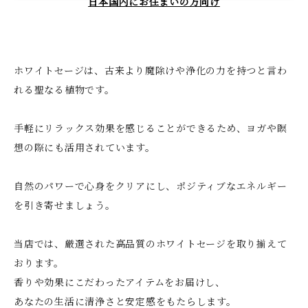
日本国内にお住まいの方向け
ホワイトセージは、古来より魔除けや浄化の力を持つと言わ
れる聖なる植物です。
手軽にリラックス効果を感じることができるため、ヨガや瞑
想の際にも活用されています。
自然のパワーで心身をクリアにし、ポジティブなエネルギー
を引き寄せましょう。
当店では、厳選された高品質のホワイトセージを取り揃えて
おります。
香りや効果にこだわったアイテムをお届けし、
あなたの生活に清浄さと安定感をもたらします。