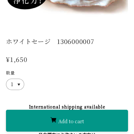
ホワイトセージ 1306000007
¥1,650
数量
International shipping available
Add to cart