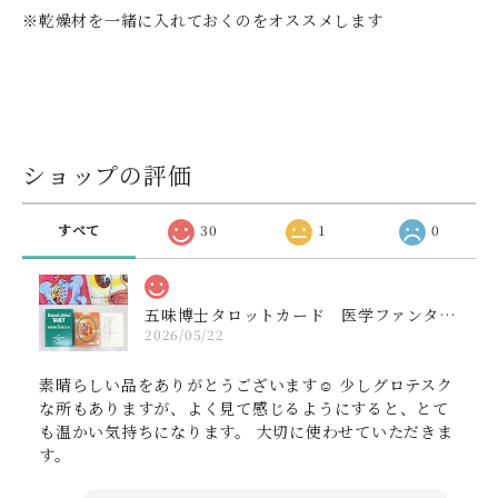
※乾燥材を一緒に入れておくのをオススメします
ショップの評価
すべて
30
1
0
五味博士タロットカード 医学ファンタジー 解説書付き 1402000164
2026/05/22
素晴らしい品をありがとうございます☺️ 少しグロテスク
な所もありますが、よく見て感じるようにすると、とて
も温かい気持ちになります。 大切に使わせていただきま
す。