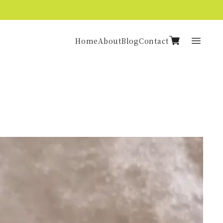
Home
About
Blog
Contact