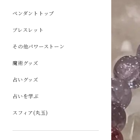
ペンダントトップ
ブレスレット
その他パワーストーン
魔術グッズ
占いグッズ
占いを学ぶ
スフィア(丸玉)