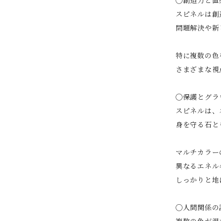
スピネルは創
問題解決や新
特に複数の色
さまざまな視
◯保護とグラ
スピネルは、
身を守る石と
マルチカラー
異なるエネル
しっかりと地
◯人間関係の
複数の色が混