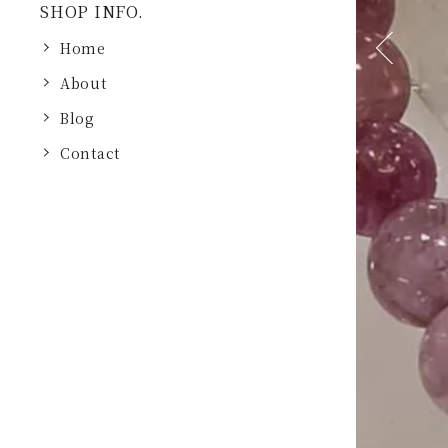
SHOP INFO.
Home
Previous
About
Blog
Contact